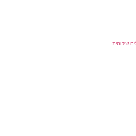
ים שיקומית