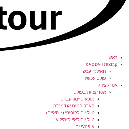
ראשי
קבוצות וואטסאפ
תאילנד עכשיו
פוקט עכשיו
אטרקציות
אטרקציות בפוקט
מופע סיימון קברט
פארק המים אנדמנדה
טיול יום לקופיפי (7 האיים)
טיול יום לאיי סימיליאן
אופנועי ים