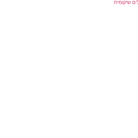
ים שיקומית