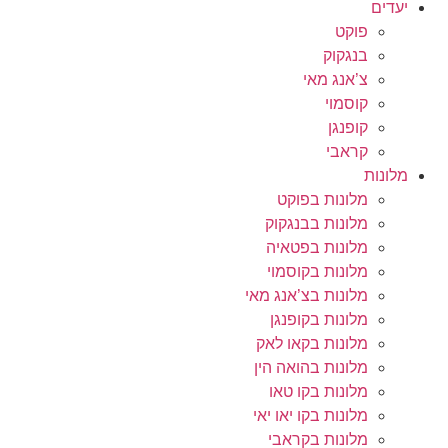
יעדים
פוקט
בנגקוק
צ’אנג מאי
קוסמוי
קופנגן
קראבי
מלונות
מלונות בפוקט
מלונות בבנגקוק
מלונות בפטאיה
מלונות בקוסמוי
מלונות בצ’אנג מאי
מלונות בקופנגן
מלונות בקאו לאק
מלונות בהואה הין
מלונות בקו טאו
מלונות בקו יאו יאי
מלונות בקראבי