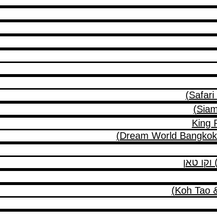
 וקו טאן