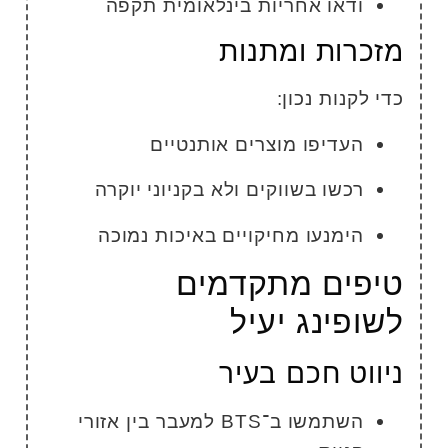
ודאו אחריות בינלאומית תקפה
זכרות ומתנות
די לקנות נכון:
העדיפו מוצרים אותנטיים
רכשו בשווקים ולא בקניוני יוקרה
הימנעו מחיקויים באיכות נמוכה
יפים מתקדמים
שופינג יעיל
יווט חכם בעיר
השתמשו ב־BTS למעבר בין אזורי