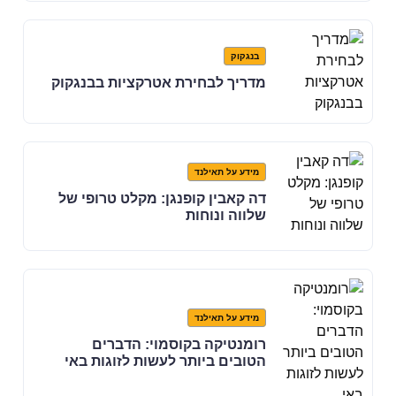
בנגקוק
מדריך לבחירת אטרקציות בבנגקוק
מידע על תאילנד
דה קאבין קופנגן: מקלט טרופי של
שלווה ונוחות
מידע על תאילנד
רומנטיקה בקוסמוי: הדברים
הטובים ביותר לעשות לזוגות באי