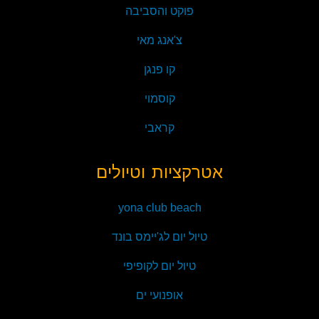
פוקט והסביבה
צ'אנג מאי
קו פנגן
קוסמוי
קראבי
אטרקציות וטיולים
yona club beach
טיול יום לג'יימס בונד
טיול יום לקופיפי
אופנועי ים