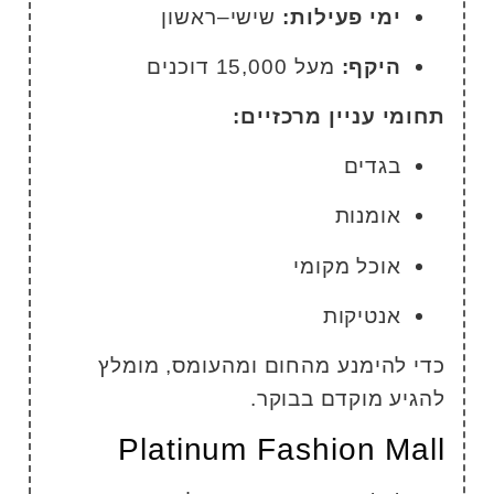
ימי פעילות:
שישי–ראשון
היקף:
מעל 15,000 דוכנים
חומי עניין מרכזיים:
בגדים
אומנות
אוכל מקומי
אנטיקות
די להימנע מהחום ומהעומס, מומלץ
הגיע מוקדם בבוקר.
Platinum Fashion Mal