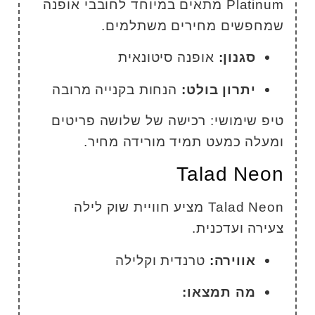
Platinum מתאים במיוחד לחובבי אופנה
מחפשים מחירים משתלמים.
סגנון:
אופנה סיטונאית
יתרון בולט:
הנחות בקנייה מרובה
יפ שימושי: רכישה של שלושה פריטים
מעלה כמעט תמיד מורידה מחיר.
Talad Neo
Talad Neon מציע חוויית שוק לילה
עירה ועדכנית.
אווירה:
טרנדית וקלילה
מה תמצאו: