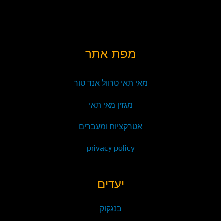
מפת אתר
מאי תאי טרוול אנד טור
מגזין מאי תאי
אטרקציות ומעברים
privacy policy
יעדים
בנגקוק