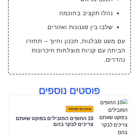
נהלו תקציב בחוכמה
שלבו בין סגנונות ואזורים
ם מעט סבלנות, תכנון וחיוך – תחזרו
ביתה עם קניות מוצלחות וזיכרונות
הדרים.
פוסטים נוספים
מידע על תאילנד
10 החופים המובילים בפוקט שאתם
צריכים לבקר בהם