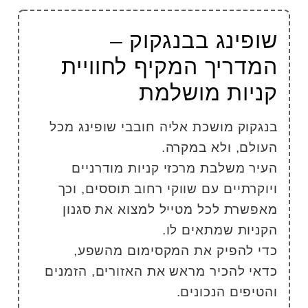
ופינג בבנגקוק –
מדריך המקיף לחוויית
ניות מושלמת
נגקוק מושכת אליה חובבי שופינג מכל
עולם, ולא במקרה.
עיר משלבת מרכזי קניות מודרניים
יוקרתיים עם שווקי רחוב תוססים, וכך
אפשרת לכל מטייל למצוא את סגנון
קניות שמתאים לו.
די להפיק את המקסימום מהשפע,
דאי להכיר מראש את האזורים, הזמנים
הטיפים הנכונים.