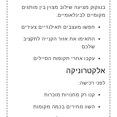
נגקוק מציעה שילוב מצוין בין מותגים
קומיים לבינלאומיים.
חפשו מעצבים תאילנדיים צעירים
התאימו את אזור הקנייה לתקציב
שלכם
עקבו אחרי תקופות הסיילים
לקטרוניקה
פני רכישה:
קנו רק מחנויות מוכרות
השוו מחירים בכמה מקומות