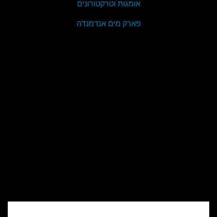
אומגות וטרקטורונים
פארק מים אנדמנדה