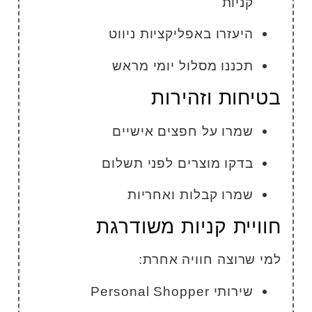
קניות
היעזרו באפליקציות ניווט
תכננו מסלול יומי מראש
טיחות וזהירות
שמרו על חפצים אישיים
בדקו מוצרים לפני תשלום
שמרו קבלות ואחריות
וויית קניות משודרגת
מי שרוצה חוויה אחרת:
שירותי Personal Shopper