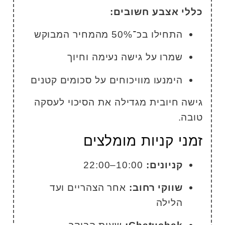
ללי אצבע חשובים:
התחילו בכ־50% מהמחיר המבוקש
שמרו על גישה נעימה וחיוך
הימנעו מוויכוחים על סכומים קטנים
ישה חיובית מגדילה את הסיכוי לעסקה
ובה.
מני קניות מומלצים
קניונים:
10:00–22:00
שווקי רחוב:
אחר הצהריים ועד
הלילה