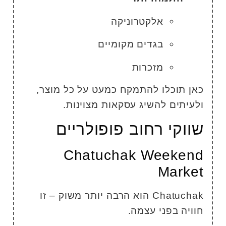
אלקטרוניקה
בגדים מקומיים
מזכרות
אן תוכלו להתמקח כמעט על כל מוצר,
לעיתים להשיג עסקאות מצוינות.
ווקי רחוב פופולריים
Chatuchak Weeken
Marke
Chatuchak הוא הרבה יותר משוק – זו
וויה בפני עצמה.