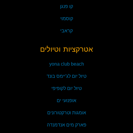
קו פנגן
קוסמוי
קראבי
אטרקציות וטיולים
yona club beach
טיול יום לג'יימס בונד
טיול יום לקופיפי
אופנועי ים
אומגות וטרקטורונים
פארק מים אנדמנדה