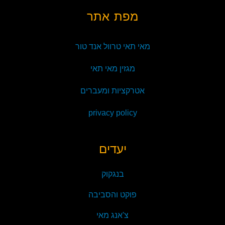
מפת אתר
מאי תאי טרוול אנד טור
מגזין מאי תאי
אטרקציות ומעברים
privacy policy
יעדים
בנגקוק
פוקט והסביבה
צ'אנג מאי