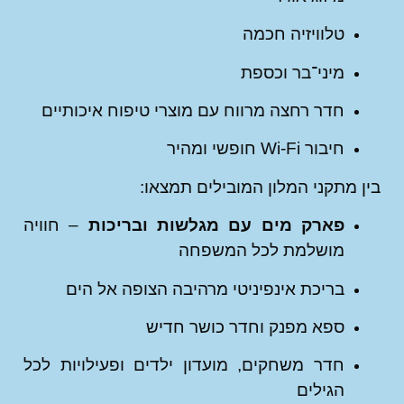
טלוויזיה חכמה
מיני־בר וכספת
חדר רחצה מרווח עם מוצרי טיפוח איכותיים
חיבור Wi-Fi חופשי ומהיר
 מתקני המלון המובילים תמצאו:
פארק מים עם מגלשות ובריכות
– חוויה
מושלמת לכל המשפחה
בריכת אינפיניטי מרהיבה הצופה אל הים
ספא מפנק וחדר כושר חדיש
חדר משחקים, מועדון ילדים ופעילויות לכל
הגילים