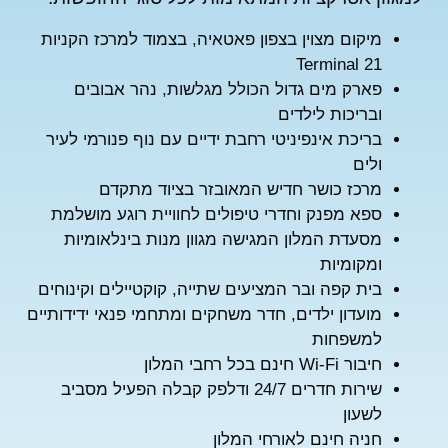
מיקום מצוין בצפון פאטאיה, בצמוד למרכז הקניות
Terminal 21
פארק מים גדול הכולל מגלשות, נהר אבובים
ובריכות לילדים
בריכת אינפיניטי רחבת ידיים עם נוף פנורמי לעיר
ולים
מרכז כושר חדיש המאובזר בציוד מתקדם
ספא מפנק וחדרי טיפולים לחוויית רוגע מושלמת
מסעדת המלון המגישה מגוון מנות בינלאומיות
ומקומיות
בית קפה ובר המציעים שתייה, קוקטיילים וקינוחים
מועדון ילדים, חדר משחקים ומתחמי פנאי ידידותיים
למשפחות
חיבור Wi-Fi חינם בכל רחבי המלון
שירות חדרים 24/7 ודלפק קבלה הפעיל מסביב
לשעון
★
חניה חינם לאורחי המלון
★