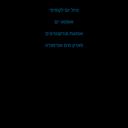
טיול יום לקופיפי
אופנועי ים
אומגות וטרקטורונים
פארק מים אנדמנדה