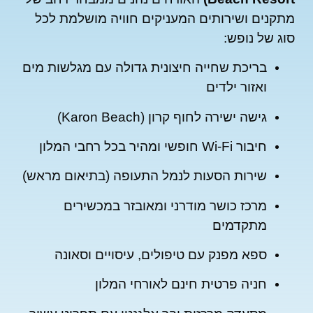
נים ושירותים המעניקים חוויה מושלמת לכל
 של נופש:
בריכת שחייה חיצונית גדולה עם מגלשות מים
ואזור ילדים
גישה ישירה לחוף קרון (Karon Beach)
חיבור Wi-Fi חופשי ומהיר בכל רחבי המלון
שירות הסעות לנמל התעופה (בתיאום מראש)
מרכז כושר מודרני ומאובזר במכשירים
מתקדמים
ספא מפנק עם טיפולים, עיסויים וסאונה
חניה פרטית חינם לאורחי המלון