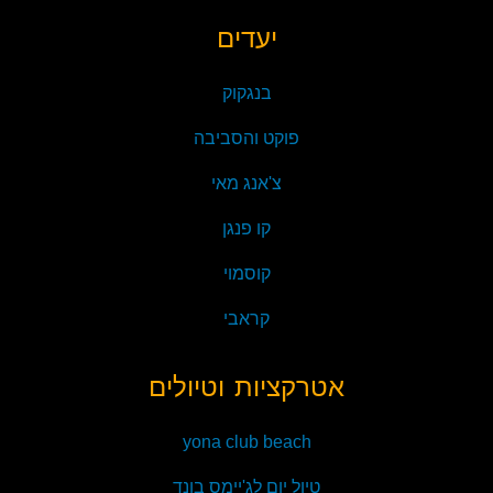
יעדים
בנגקוק
פוקט והסביבה
צ'אנג מאי
קו פנגן
קוסמוי
קראבי
אטרקציות וטיולים
yona club beach
טיול יום לג'יימס בונד