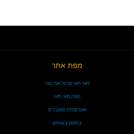
מפת אתר
מאי תאי טרוול אנד טור
מגזין מאי תאי
אטרקציות ומעברים
privacy policy