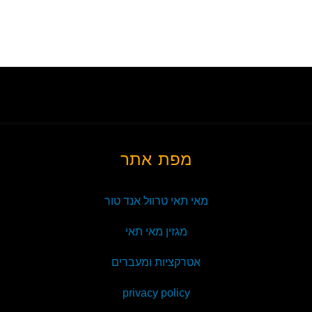
מפת אתר
מאי תאי טרוול אנד טור
מגזין מאי תאי
אטרקציות ומעברים
privacy policy