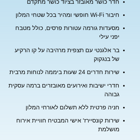
חדר כושר מאובזר בציוד כושר מתקדם
חיבור Wi-Fi חופשי ומהיר בכל שטחי המלון
מסעדות גורמה עטורות פרסים, כולל מטבח
יפני עילי
בר אלגנטי עם תצפית מרהיבה על קו הרקיע
של בנגקוק
שירות חדרים 24 שעות ביממה לנוחות מרבית
חדרי ישיבות ואירועים מאובזרים ברמה עסקית
גבוהה
חניה פרטית ללא תשלום לאורחי המלון
שירות קונסיירז' אישי המבטיח חוויית אירוח
מושלמת